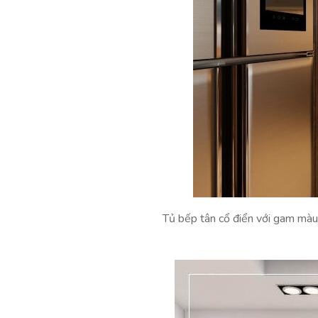
Tủ bếp tân cổ điển với gam màu 