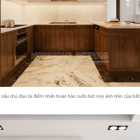
nâu chủ đạo là điểm nhấn hoàn hảo cuốn hút mọi ánh nhìn của bất 