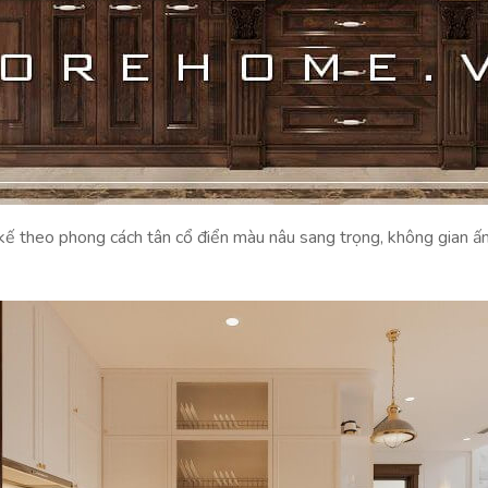
kế theo phong cách tân cổ điển màu nâu sang trọng, không gian ấm 