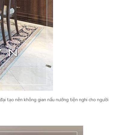
đại tạo nên không gian nấu nướng tiện nghi cho người