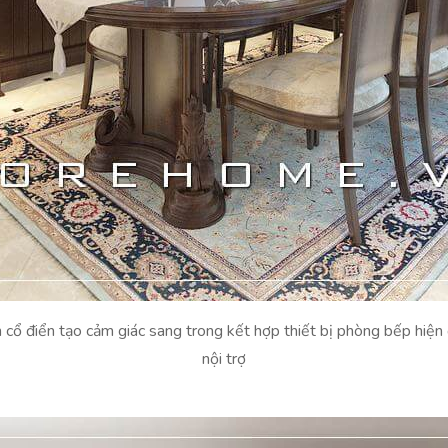
 cổ điển tạo cảm giác sang trong kết hợp thiết bị phòng bếp hiện 
nội trợ