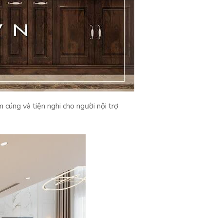
cúng và tiện nghi cho người nội trợ