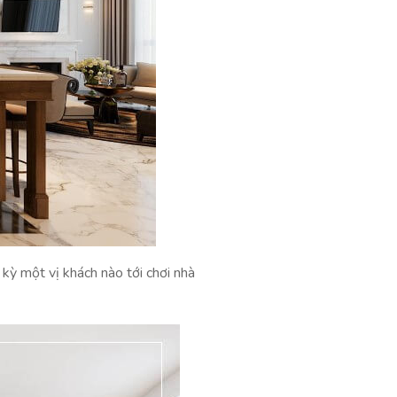
kỳ một vị khách nào tới chơi nhà