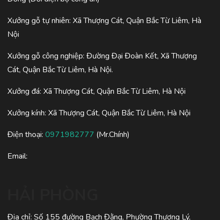
Xưởng gỗ tự nhiên: Xã Thượng Cát, Quận Bắc Từ Liêm, Hà
Nội
Xưởng gỗ công nghiệp: Đường Đại Đoàn Kết, Xã Thượng
Cát, Quận Bắc Từ Liêm, Hà Nội.
Xưởng đá: Xã Thượng Cát, Quận Bắc Từ Liêm, Hà Nội
Xưởng kính: Xã Thượng Cát, Quận Bắc Từ Liêm, Hà Nội
Điện thoại:
0971982777
(Mr.Chính)
Email:
HẢI PHÒNG
Địa chỉ: Số 155 đường Bạch Đằng, Phường Thượng Lý,