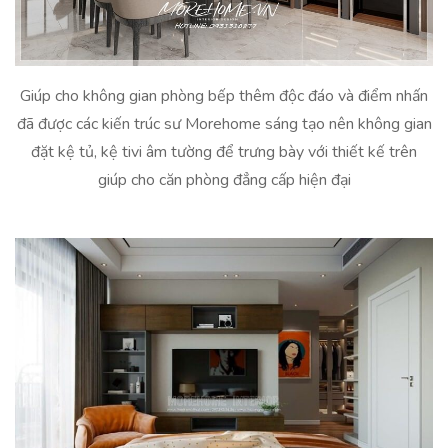
Giúp cho không gian phòng bếp thêm độc đáo và điểm nhấn
đã được các kiến trúc sư Morehome sáng tạo nên không gian
đặt kệ tủ, kệ tivi âm tường để trưng bày với thiết kế trên
giúp cho căn phòng đẳng cấp hiện đại