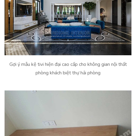
Gợi ý mẫu kệ tivi hiện đại cao cấp cho không gian nội thất
phòng khách biệt thự hải phòng