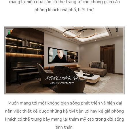
mang lại hiệu quả còn có thể trang trí cho không gian căn
phòng khách nhà phố, biệt thự.
Muốn mang tới một không gian sống phát triển và hiện đại
nên việc thiết kế được những kệ tivi tiện lợi hay kệ giá phòng
khách có thể trưng bày mang lại thẩm mỹ cao trong đời sống
tinh thần.