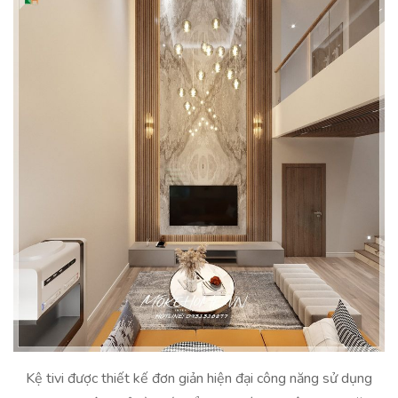
Kệ tivi được thiết kế đơn giản hiện đại công năng sử dụng