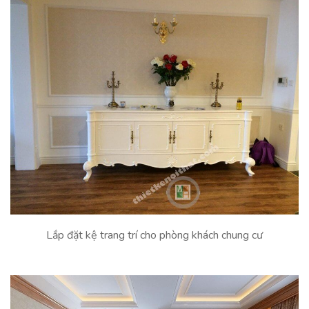
Lắp đặt kệ trang trí cho phòng khách chung cư