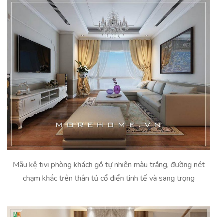
Mẫu kệ tivi phòng khách gỗ tự nhiên màu trắng, đường nét
chạm khắc trên thân tủ cổ điển tinh tế và sang trọng