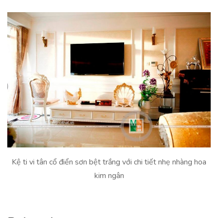
Kệ ti vi tân cổ điển sơn bệt trắng với chi tiết nhẹ nhàng hoa
kim ngân