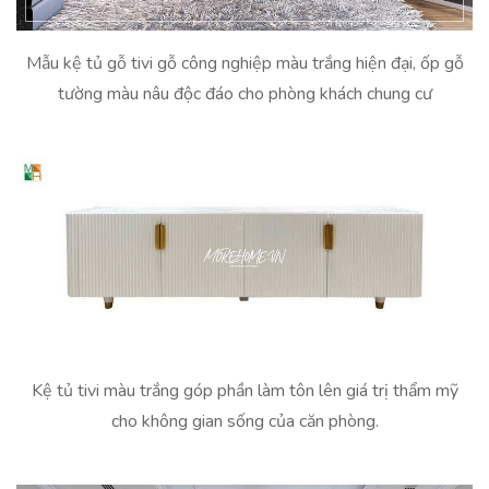
Mẫu kệ tủ gỗ tivi gỗ công nghiệp màu trắng hiện đại, ốp gỗ
tường màu nâu độc đáo cho phòng khách chung cư
Kệ tủ tivi màu trắng góp phần làm tôn lên giá trị thẩm mỹ
cho không gian sống của căn phòng.