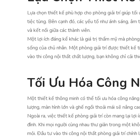
Lựa chọn thiết kế phù hợp cho phòng giải trí giúp tố
tiệc tùng. Bên cạnh đó, các yếu tố như ánh sáng, âm 
và kết nối giữa các thành viên.
Một lợi ích đáng kể khác là giá trị thẩm mỹ mà phòng
sống của chủ nhân. Một phòng giải trí được thiết kế t
vào thi công nội thất chất lượng, bạn không chỉ cải t
Tối Ưu Hóa Công 
Một thiết kế thông minh có thể tối ưu hóa công năng
lượng, màn hình lớn và ghế ngồi thoải mái sẽ nâng ca
Ngoài ra, việc thiết kế phòng giải trí còn mang lại lợi
đình. Khi mọi người cùng nhau thư giãn trong một khô
mỏi. Đầu tư vào thi công nội thất phòng giải trí chính 