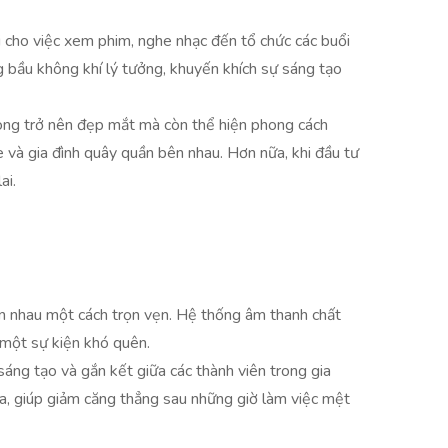
ái cho việc xem phim, nghe nhạc đến tổ chức các buổi
g bầu không khí lý tưởng, khuyến khích sự sáng tạo
phòng trở nên đẹp mắt mà còn thể hiện phong cách
bè và gia đình quây quần bên nhau. Hơn nữa, khi đầu tư
ai.
ên nhau một cách trọn vẹn. Hệ thống âm thanh chất
 một sự kiện khó quên.
ự sáng tạo và gắn kết giữa các thành viên trong gia
ỏa, giúp giảm căng thẳng sau những giờ làm việc mệt