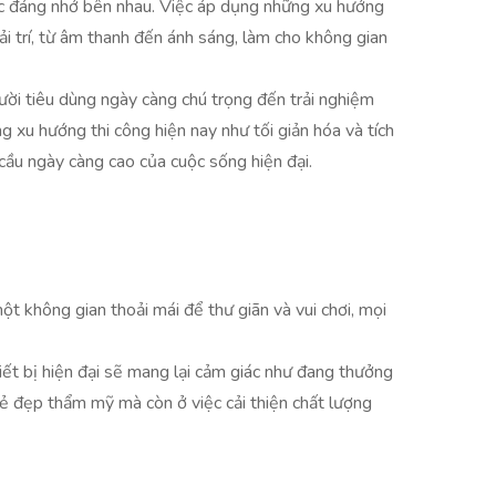
khắc đáng nhớ bên nhau. Việc áp dụng những xu hướng
ải trí, từ âm thanh đến ánh sáng, làm cho không gian
gười tiêu dùng ngày càng chú trọng đến trải nghiệm
ng xu hướng thi công hiện nay như tối giản hóa và tích
ầu ngày càng cao của cuộc sống hiện đại.
một không gian thoải mái để thư giãn và vui chơi, mọi
thiết bị hiện đại sẽ mang lại cảm giác như đang thưởng
 vẻ đẹp thẩm mỹ mà còn ở việc cải thiện chất lượng