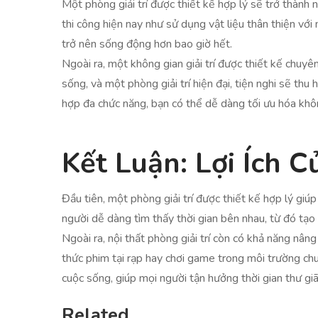
Một phòng giải trí được thiết kế hợp lý sẽ trở thành
thi công hiện nay như sử dụng vật liệu thân thiện với
trở nên sống động hơn bao giờ hết.
Ngoài ra, một không gian giải trí được thiết kế chuy
sống, và một phòng giải trí hiện đại, tiện nghi sẽ thu
hợp đa chức năng, bạn có thể dễ dàng tối ưu hóa kh
Kết Luận: Lợi Ích C
Đầu tiên, một phòng giải trí được thiết kế hợp lý giú
người dễ dàng tìm thấy thời gian bên nhau, từ đó tạo
Ngoài ra, nội thất phòng giải trí còn có khả năng nâng
thức phim tại rạp hay chơi game trong môi trường chuy
cuộc sống, giúp mọi người tận hưởng thời gian thư giã
Related