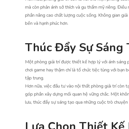
mà còn phản ánh sở thích và gu thẩm mỹ riêng. Điều 
phần nâng cao chất lượng cuộc sống. Không gian giải t
bền và hạnh phúc hơn.
Thúc Đẩy Sự Sáng T
Một phòng giải trí được thiết kế hợp lý với ánh sáng
chơi game hay thậm chí là tổ chức tiệc tùng với bạn 
tập trung.
Hơn nữa, việc đầu tư vào nội thất phòng giải trí còn
góp phần xây dựng mối quan hệ vững chắc. Một không 
lưu, thúc đẩy sự sáng tạo qua những cuộc trò chuyện
Lựa Chọn Thiết Kế