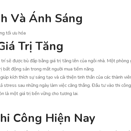
nh Và Ánh Sáng
ăng tối ưu hóa
Giá Trị Tăng
i trí sẽ được bù đắp bằng giá trị tăng lên của ngôi nhà. Một phòng g
trị bất động sản trong mắt người mua tiềm năng.
 giúp kích thích sự sáng tạo và cải thiện tinh thần của các thành v
ả stress sau những ngày làm việc căng thẳng. Đầu tư vào thi công 
òn là một giá trị bền vững cho tương lai.
hi Công Hiện Nay