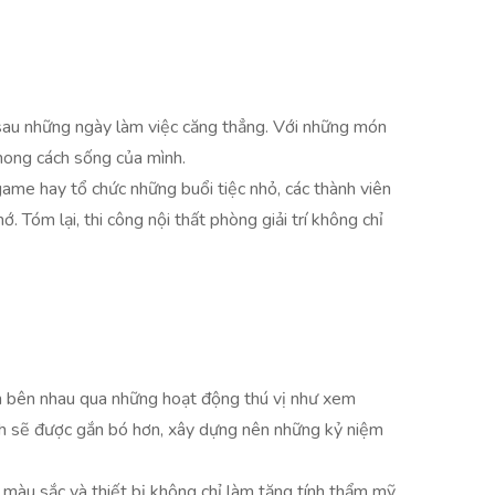
ái sau những ngày làm việc căng thẳng. Với những món
phong cách sống của mình.
 game hay tổ chức những buổi tiệc nhỏ, các thành viên
Tóm lại, thi công nội thất phòng giải trí không chỉ
uần bên nhau qua những hoạt động thú vị như xem
ình sẽ được gắn bó hơn, xây dựng nên những kỷ niệm
t, màu sắc và thiết bị không chỉ làm tăng tính thẩm mỹ