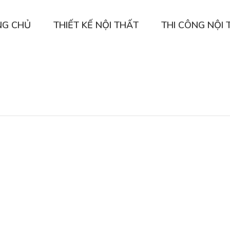
NG CHỦ
THIẾT KẾ NỘI THẤT
THI CÔNG NỘI 