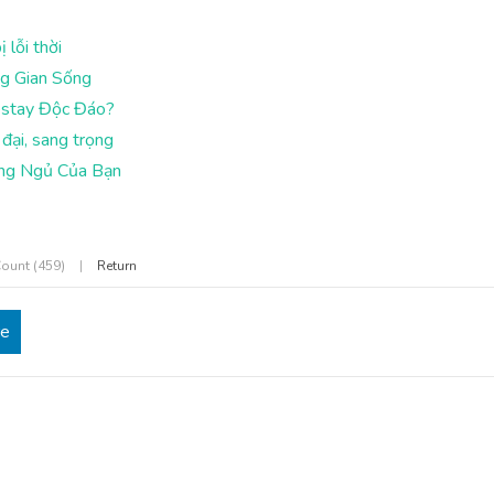
 lỗi thời
g Gian Sống
estay Độc Đáo?
đại, sang trọng
òng Ngủ Của Bạn
ount (459)
|
Return
re