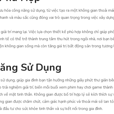
i ưu hóa công năng sử dụng, từ việc tạo ra một không gian thoải m
thanh và màu sắc cũng đóng vai trò quan trọng trong việc xây dựn
 giải trí mang lại. Việc lựa chọn thiết kế phù hợp không chỉ giúp 
inh tế có thể trở thành trung tâm thu hút trong ngôi nhà, nơi bạn 
hiện không gian sống mà còn tăng giá trị bất động sản trong tương l
Năng Sử Dụng
 sử dụng, giúp gia đình bạn tận hưởng những giây phút thư giãn b
o trải nghiệm giải trí, biến mỗi buổi xem phim hay chơi game thành
 ích về mặt tinh thần. Không gian được bố trí hợp lý sẽ kích thích s
ng gian được chăm chút, cảm giác hạnh phúc và thoải mái sẽ lan t
là đầu tư cho sức khỏe tinh thần và sự kết nối trong gia đình.