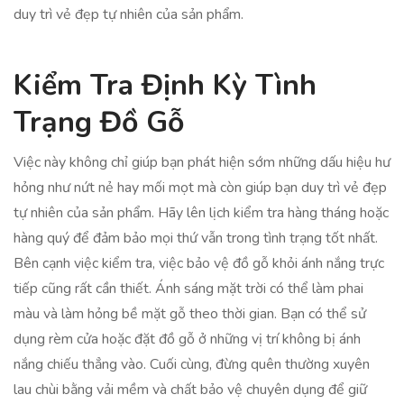
duy trì vẻ đẹp tự nhiên của sản phẩm.
Kiểm Tra Định Kỳ Tình
Trạng Đồ Gỗ
Việc này không chỉ giúp bạn phát hiện sớm những dấu hiệu hư
hỏng như nứt nẻ hay mối mọt mà còn giúp bạn duy trì vẻ đẹp
tự nhiên của sản phẩm. Hãy lên lịch kiểm tra hàng tháng hoặc
hàng quý để đảm bảo mọi thứ vẫn trong tình trạng tốt nhất.
Bên cạnh việc kiểm tra, việc bảo vệ đồ gỗ khỏi ánh nắng trực
tiếp cũng rất cần thiết. Ánh sáng mặt trời có thể làm phai
màu và làm hỏng bề mặt gỗ theo thời gian. Bạn có thể sử
dụng rèm cửa hoặc đặt đồ gỗ ở những vị trí không bị ánh
nắng chiếu thẳng vào. Cuối cùng, đừng quên thường xuyên
lau chùi bằng vải mềm và chất bảo vệ chuyên dụng để giữ