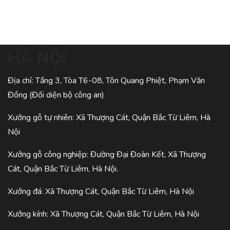
HÀ NỘI
Địa chỉ: Tầng 3, Tòa T6-08, Tôn Quang Phiệt, Phạm Văn
Đồng (Đối diện bộ công an)
Xưởng gỗ tự nhiên: Xã Thượng Cát, Quận Bắc Từ Liêm, Hà
Nội
Xưởng gỗ công nghiệp: Đường Đại Đoàn Kết, Xã Thượng
Cát, Quận Bắc Từ Liêm, Hà Nội.
Xưởng đá: Xã Thượng Cát, Quận Bắc Từ Liêm, Hà Nội
Xưởng kính: Xã Thượng Cát, Quận Bắc Từ Liêm, Hà Nội