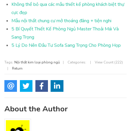
Không thể bỏ qua các mẫu thiết kế phòng khách biệt thự
cực đẹp
Mẫu nội thất chung cư mở thoáng đãng + tiện nghi
5 Bí Quyết Thiết Kế Phòng Ngủ Master Thoải Mái Và
Sang Trọng
5 Lý Do Nên Đầu Tư Sofa Sang Trọng Cho Phòng Họp
Tags:
Nội thất kim loại phòng ngủ
|
Categories:
|
View Count (222)
|
Return
About the Author