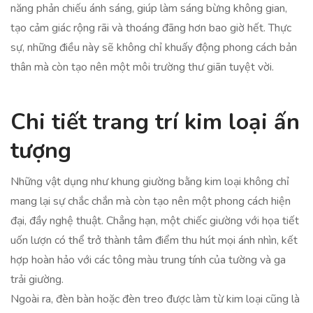
năng phản chiếu ánh sáng, giúp làm sáng bừng không gian,
tạo cảm giác rộng rãi và thoáng đãng hơn bao giờ hết. Thực
sự, những điều này sẽ không chỉ khuấy động phong cách bản
thân mà còn tạo nên một môi trường thư giãn tuyệt vời.
Chi tiết trang trí kim loại ấn
tượng
Những vật dụng như khung giường bằng kim loại không chỉ
mang lại sự chắc chắn mà còn tạo nên một phong cách hiện
đại, đầy nghệ thuật. Chẳng hạn, một chiếc giường với họa tiết
uốn lượn có thể trở thành tâm điểm thu hút mọi ánh nhìn, kết
hợp hoàn hảo với các tông màu trung tính của tường và ga
trải giường.
Ngoài ra, đèn bàn hoặc đèn treo được làm từ kim loại cũng là