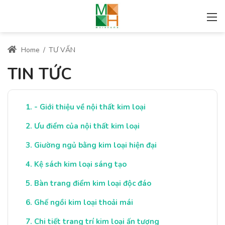
Home
/
TƯ VẤN
TIN TỨC
- Giới thiệu về nội thất kim loại
Ưu điểm của nội thất kim loại
Giường ngủ bằng kim loại hiện đại
Kệ sách kim loại sáng tạo
Bàn trang điểm kim loại độc đáo
Ghế ngồi kim loại thoải mái
Chi tiết trang trí kim loại ấn tượng