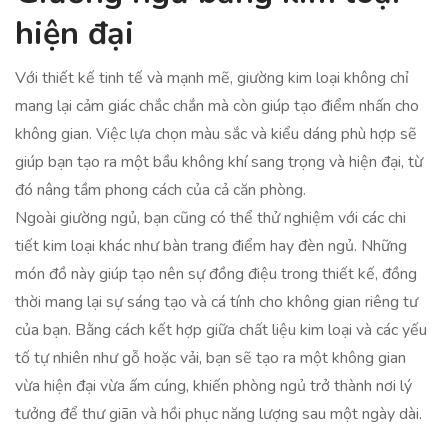
hiện đại
Với thiết kế tinh tế và mạnh mẽ, giường kim loại không chỉ
mang lại cảm giác chắc chắn mà còn giúp tạo điểm nhấn cho
không gian. Việc lựa chọn màu sắc và kiểu dáng phù hợp sẽ
giúp bạn tạo ra một bầu không khí sang trọng và hiện đại, từ
đó nâng tầm phong cách của cả căn phòng.
Ngoài giường ngủ, bạn cũng có thể thử nghiệm với các chi
tiết kim loại khác như bàn trang điểm hay đèn ngủ. Những
món đồ này giúp tạo nên sự đồng điệu trong thiết kế, đồng
thời mang lại sự sáng tạo và cá tính cho không gian riêng tư
của bạn. Bằng cách kết hợp giữa chất liệu kim loại và các yếu
tố tự nhiên như gỗ hoặc vải, bạn sẽ tạo ra một không gian
vừa hiện đại vừa ấm cúng, khiến phòng ngủ trở thành nơi lý
tưởng để thư giãn và hồi phục năng lượng sau một ngày dài.