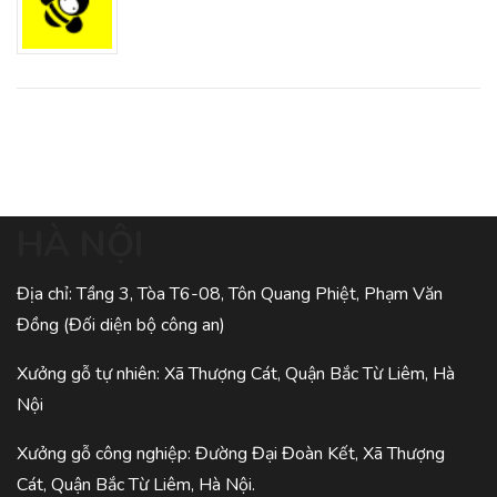
HÀ NỘI
Địa chỉ: Tầng 3, Tòa T6-08, Tôn Quang Phiệt, Phạm Văn
Đồng (Đối diện bộ công an)
Xưởng gỗ tự nhiên: Xã Thượng Cát, Quận Bắc Từ Liêm, Hà
Nội
Xưởng gỗ công nghiệp: Đường Đại Đoàn Kết, Xã Thượng
Cát, Quận Bắc Từ Liêm, Hà Nội.