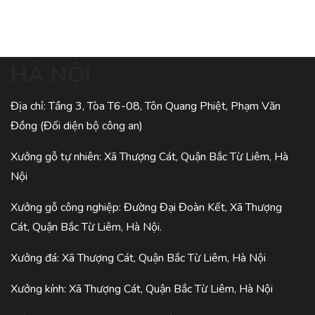
HÀ NỘI
Địa chỉ: Tầng 3, Tòa T6-08, Tôn Quang Phiệt, Phạm Văn
Đồng (Đối diện bộ công an)
Xưởng gỗ tự nhiên: Xã Thượng Cát, Quận Bắc Từ Liêm, Hà
Nội
Xưởng gỗ công nghiệp: Đường Đại Đoàn Kết, Xã Thượng
Cát, Quận Bắc Từ Liêm, Hà Nội.
Xưởng đá: Xã Thượng Cát, Quận Bắc Từ Liêm, Hà Nội
Xưởng kính: Xã Thượng Cát, Quận Bắc Từ Liêm, Hà Nội