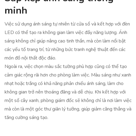
minh
Việc sử dụng ánh sáng tự nhiên từ cửa sổ và kết hợp với đèn
LED có thể tạo ra không gian làm việc đầy năng lượng. Ánh
sáng không chỉ giúp nâng cao tinh thần, mà còn làm nổi bật
các yếu tố trang trí, từ những bức tranh nghệ thuật đến các
món đồ nội thất độc đáo.
Ngoài ra, việc chọn màu sắc tường phù hợp cũng có thể tạo
cảm giác rộng rãi hơn cho phòng làm việc. Màu sáng như xanh
nhạt hoặc trắng có khả năng phản chiếu ánh sáng, làm cho
không gian trở nên thoáng đãng và dễ chịu. Khi kết hợp với
một số cây xanh, phòng giám đốc sẽ không chỉ là nơi làm việc
mà còn là một góc thư giãn lý tưởng, giúp giảm căng thẳng và
tăng cường sáng tạo.