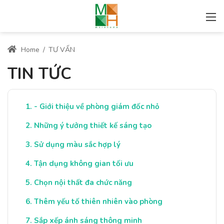
Home
/
TƯ VẤN
TIN TỨC
- Giới thiệu về phòng giám đốc nhỏ
Những ý tưởng thiết kế sáng tạo
Sử dụng màu sắc hợp lý
Tận dụng không gian tối ưu
Chọn nội thất đa chức năng
Thêm yếu tố thiên nhiên vào phòng
Sắp xếp ánh sáng thông minh