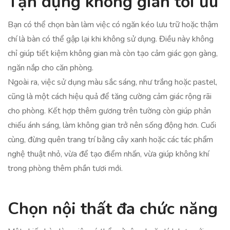
Tận dụng không gian tối ưu
Bạn có thể chọn bàn làm việc có ngăn kéo lưu trữ hoặc thậm
chí là bàn có thể gập lại khi không sử dụng. Điều này không
chỉ giúp tiết kiệm không gian mà còn tạo cảm giác gọn gàng,
ngăn nắp cho căn phòng.
Ngoài ra, việc sử dụng màu sắc sáng, như trắng hoặc pastel,
cũng là một cách hiệu quả để tăng cường cảm giác rộng rãi
cho phòng. Kết hợp thêm gương trên tường còn giúp phản
chiếu ánh sáng, làm không gian trở nên sống động hơn. Cuối
cùng, đừng quên trang trí bằng cây xanh hoặc các tác phẩm
nghệ thuật nhỏ, vừa để tạo điểm nhấn, vừa giúp không khí
trong phòng thêm phần tươi mới.
Chọn nội thất đa chức năng