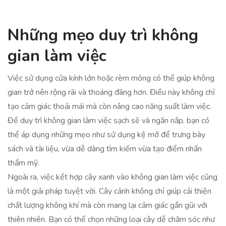
Những mẹo duy trì không
gian làm việc
Việc sử dụng cửa kính lớn hoặc rèm mỏng có thể giúp không
gian trở nên rộng rãi và thoáng đãng hơn. Điều này không chỉ
tạo cảm giác thoải mái mà còn nâng cao năng suất làm việc.
Để duy trì không gian làm việc sạch sẽ và ngăn nắp, bạn có
thể áp dụng những mẹo như sử dụng kệ mở để trưng bày
sách và tài liệu, vừa dễ dàng tìm kiếm vừa tạo điểm nhấn
thẩm mỹ.
Ngoài ra, việc kết hợp cây xanh vào không gian làm việc cũng
là một giải pháp tuyệt vời. Cây cảnh không chỉ giúp cải thiện
chất lượng không khí mà còn mang lại cảm giác gần gũi với
thiên nhiên. Bạn có thể chọn những loại cây dễ chăm sóc như