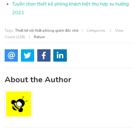
Tuyển chọn thiết kế phòng khách biệt thự hợp xu hướng
2021
Tags:
Thiết kế nội thất phòng giám đốc nhỏ
|
Categories:
|
View
Count (228)
|
Return
About the Author